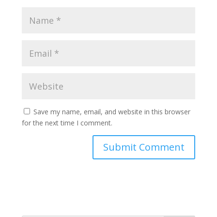
Save my name, email, and website in this browser
for the next time I comment.