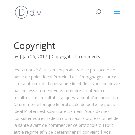
Copyright
by
|
Jan 26, 2017
|
Copyright
|
0 comments
est autorisé à utiliser les produits et le protocole de
perte de poids Ideal Protein. Les témoignages sur ce
site sont ceux de la personne identifiée, vous ne devez
pas nécessairement vous attendre à obtenir ces
résultats. Les résultats typiques varient d’un individu à
l’autre même lorsque le protocole de perte de poids
Ideal Protein est suivi correctement. Vous devriez
consulter votre médecin ou un autre professionnel de
la santé avant de commencer ce protocole ou tout
autre régime afin de déterminer s’il convient à vos