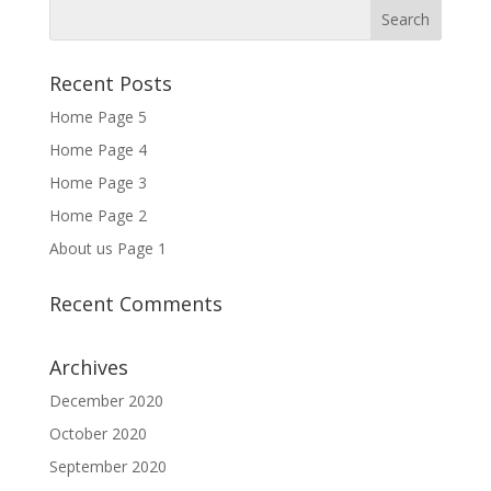
Recent Posts
Home Page 5
Home Page 4
Home Page 3
Home Page 2
About us Page 1
Recent Comments
Archives
December 2020
October 2020
September 2020