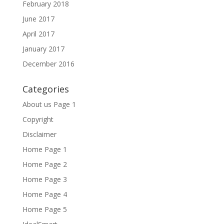
February 2018
June 2017
April 2017
January 2017
December 2016
Categories
About us Page 1
Copyright
Disclaimer
Home Page 1
Home Page 2
Home Page 3
Home Page 4
Home Page 5