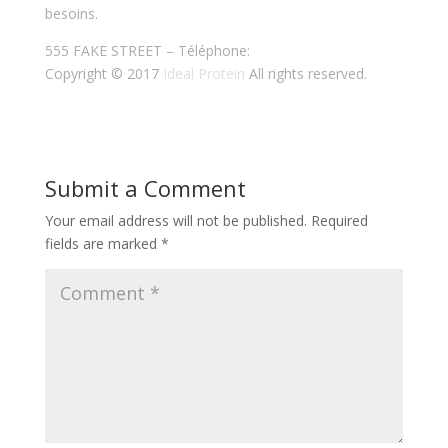
besoins.
555 FAKE STREET – Téléphone:
Copyright © 2017
Ideal Protein
All rights reserved.
Submit a Comment
Your email address will not be published.
Required
fields are marked
*